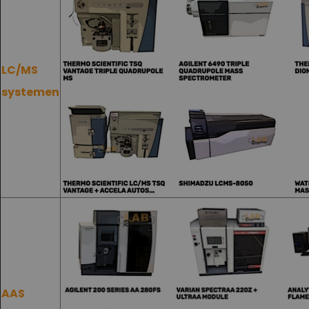
LC/MS
systemen
AAS