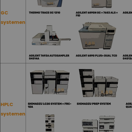
GC
systemen
HPLC
systemen