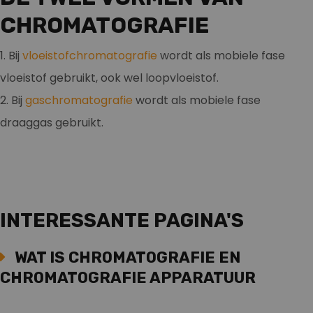
CHROMATOGRAFIE
1. Bij
vloeistofchromatografie
wordt als mobiele fase
vloeistof gebruikt, ook wel loopvloeistof.
2. Bij
gaschromatografie
wordt als mobiele fase
draaggas gebruikt.
INTERESSANTE PAGINA'S
WAT IS CHROMATOGRAFIE EN
CHROMATOGRAFIE APPARATUUR