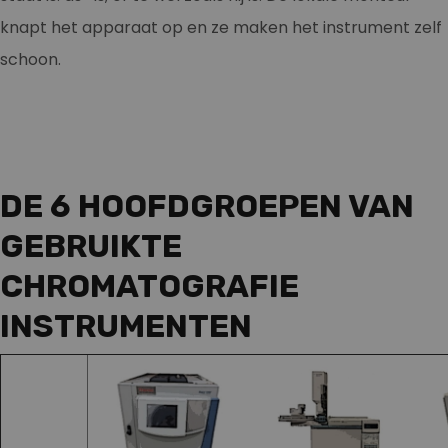
knapt het apparaat op en ze maken het instrument zelf
schoon.
DE 6 HOOFDGROEPEN VAN
GEBRUIKTE
CHROMATOGRAFIE
INSTRUMENTEN