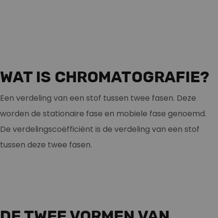
WAT IS CHROMATOGRAFIE?
Een verdeling van een stof tussen twee fasen. Deze
worden de stationaire fase en mobiele fase genoemd.
De verdelingscoëfficiënt is de verdeling van een stof
tussen deze twee fasen.
DE TWEE VORMEN VAN