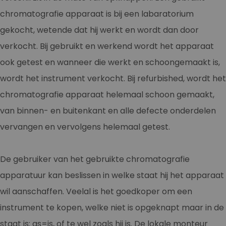
chromatografie apparaat is bij een labaratorium
gekocht, wetende dat hij werkt en wordt dan door
verkocht. Bij gebruikt en werkend wordt het apparaat
ook getest en wanneer die werkt en schoongemaakt is,
wordt het instrument verkocht. Bij refurbished, wordt het
chromatografie apparaat helemaal schoon gemaakt,
van binnen- en buitenkant en alle defecte onderdelen
vervangen en vervolgens helemaal getest.
De gebruiker van het gebruikte chromatografie
apparatuur kan beslissen in welke staat hij het apparaat
wil aanschaffen. Veelal is het goedkoper om een
instrument te kopen, welke niet is opgeknapt maar in de
staat is: as=is, of te wel zoals hij is. De lokale monteur